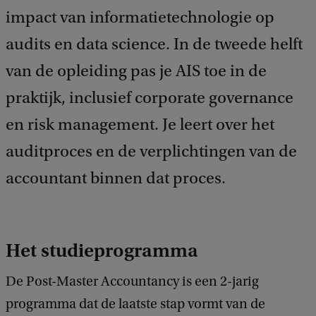
impact van informatietechnologie op
audits en data science. In de tweede helft
van de opleiding pas je AIS toe in de
praktijk, inclusief corporate governance
en risk management. Je leert over het
auditproces en de verplichtingen van de
accountant binnen dat proces.
Het studieprogramma
De Post-Master Accountancy is een 2-jarig
programma dat de laatste stap vormt van de