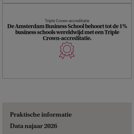
Triple Crown-accreditatie
De Amsterdam Business School behoort tot de 1%
business schools wereldwijd met een Triple
Crown-accreditatie.
Praktische informatie
Data najaar 2026