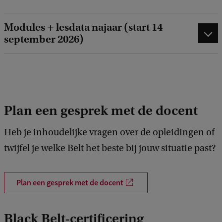
Modules + lesdata najaar (start 14
september 2026)
Plan een gesprek met de docent
Heb je inhoudelijke vragen over de opleidingen of
twijfel je welke Belt het beste bij jouw situatie past?
Plan een gesprek met de docent
Black Belt-certificering