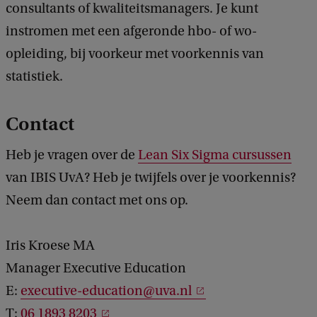
consultants of kwaliteitsmanagers. Je kunt
instromen met een afgeronde hbo- of wo-
opleiding, bij voorkeur met voorkennis van
statistiek.
Contact
Heb je vragen over de
Lean Six Sigma cursussen
van IBIS UvA? Heb je twijfels over je voorkennis?
Neem dan contact met ons op.
Iris Kroese MA
Manager Executive Education
E:
executive-education@uva.nl
T:
06 1893 8203