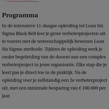
Programma
In de intensieve 11-daagse opleiding tot Lean Six
Sigma Black Belt leer je grote verbeterprojecten uit
te voeren met de wetenschappelijk bewezen Lean
Six Sigma-methode. Tijdens de opleiding werk je
onder begeleiding van de docent aan een complex
verbeterproject in jouw organisatie. Elke stap die je
leert pas je direct toe in de praktijk. Na de
opleiding voer je zelfstandig een 2e verbeterproject
uit, met een minimale besparing van € 100.000 per
jaar.