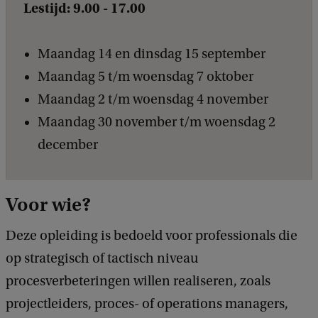
Lestijd: 9.00 - 17.00
Maandag 14 en dinsdag 15 september
Maandag 5 t/m woensdag 7 oktober
Maandag 2 t/m woensdag 4 november
Maandag 30 november t/m woensdag 2
december
Voor wie?
Deze opleiding is bedoeld voor professionals die
op strategisch of tactisch niveau
procesverbeteringen willen realiseren, zoals
projectleiders, proces- of operations managers,