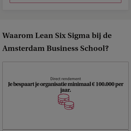
Waarom Lean Six Sigma bij de
Amsterdam Business School?
Direct rendement
Je bespaart je organisatie minimaal € 100.000 per
jaar.