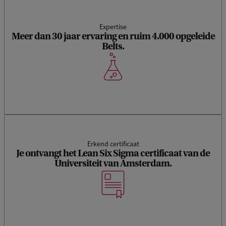
Expertise
Meer dan 30 jaar ervaring en ruim 4.000 opgeleide
Belts.
Erkend certificaat
Je ontvangt het Lean Six Sigma certificaat van de
Universiteit van Amsterdam.