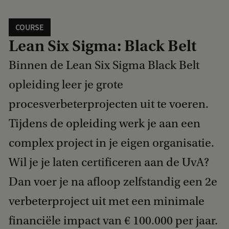
COURSE
Lean Six Sigma: Black Belt
Binnen de Lean Six Sigma Black Belt
opleiding leer je grote
procesverbeterprojecten uit te voeren.
Tijdens de opleiding werk je aan een
complex project in je eigen organisatie.
Wil je je laten certificeren aan de UvA?
Dan voer je na afloop zelfstandig een 2e
verbeterproject uit met een minimale
financiële impact van € 100.000 per jaar.